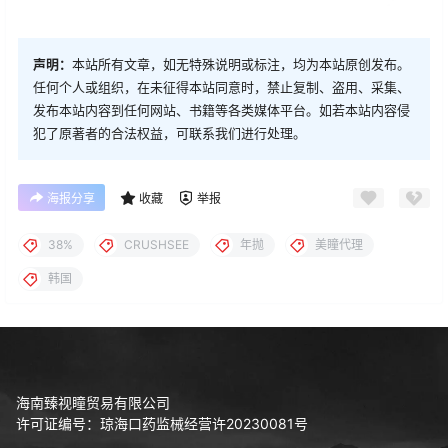
声明：
本站所有文章，如无特殊说明或标注，均为本站原创发布。
任何个人或组织，在未征得本站同意时，禁止复制、盗用、采集、
发布本站内容到任何网站、书籍等各类媒体平台。如若本站内容侵
犯了原著者的合法权益，可联系我们进行处理。
海报分享
收藏
举报
38%
CRUSHSEE
年抛
美瞳代理
韩国
海南臻视瞳贸易有限公司
许可证编号：琼海口药监械经营许20230081号