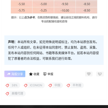
声明：
本站所有文章，如无特殊说明或标注，均为本站原创发布。
任何个人或组织，在未征得本站同意时，禁止复制、盗用、采集、
发布本站内容到任何网站、书籍等各类媒体平台。如若本站内容侵
犯了原著者的合法权益，可联系我们进行处理。
海报分享
收藏
举报
38%
ICONION
中国
半年抛
美瞳代理