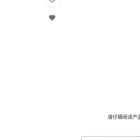
请仔细阅读产