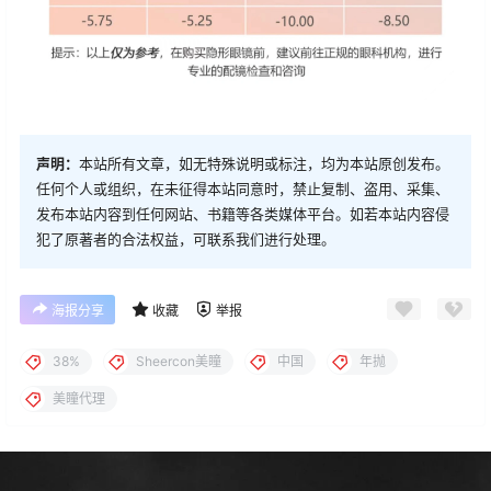
声明：
本站所有文章，如无特殊说明或标注，均为本站原创发布。
任何个人或组织，在未征得本站同意时，禁止复制、盗用、采集、
发布本站内容到任何网站、书籍等各类媒体平台。如若本站内容侵
犯了原著者的合法权益，可联系我们进行处理。
海报分享
收藏
举报
38%
Sheercon美瞳
中国
年抛
美瞳代理