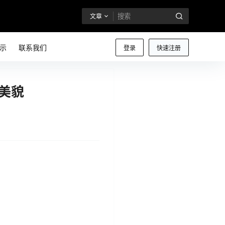
文章
示
联系我们
登录
快速注册
的美貌