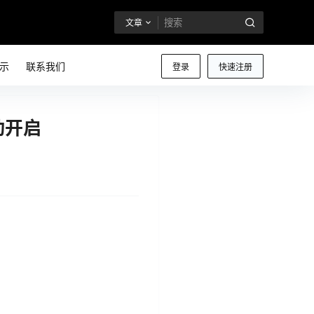
文章
示
联系我们
登录
快速注册
活动开启