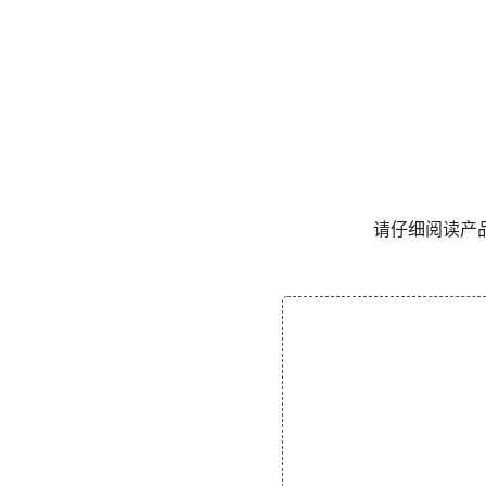
请仔细阅读产