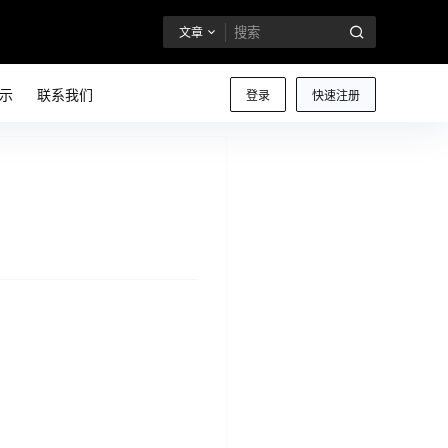
文章
示
联系我们
登录
快速注册