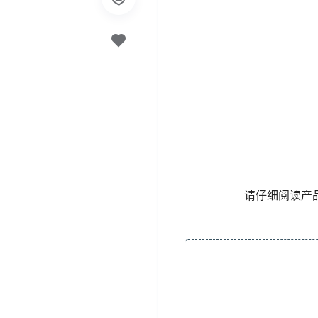
请仔细阅读产