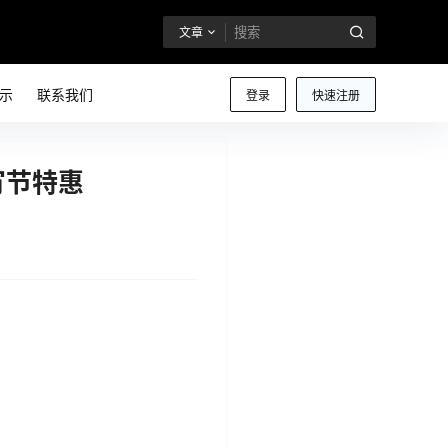
文章
示
联系我们
登录
快速注册
宵节特惠