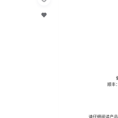
顺丰：
请仔细阅读产品