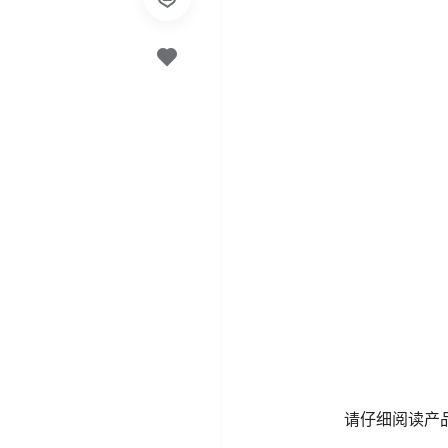
请仔细阅读产