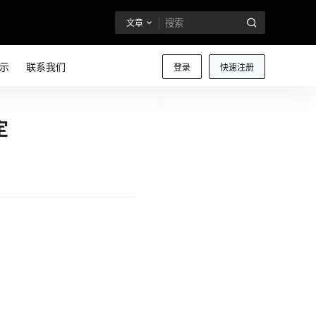
文章
示
联系我们
登录
快速注册
定