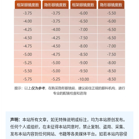
声明：
本站所有文章，如无特殊说明或标注，均为本站原创发布。
任何个人或组织，在未征得本站同意时，禁止复制、盗用、采集、
发布本站内容到任何网站、书籍等各类媒体平台。如若本站内容侵