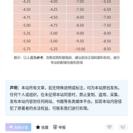
声明：
本站所有文章，如无特殊说明或标注，均为本站原创发布。
任何个人或组织，在未征得本站同意时，禁止复制、盗用、采集、
发布本站内容到任何网站、书籍等各类媒体平台。如若本站内容侵
犯了原著者的合法权益，可联系我们进行处理。
海报分享
收藏
举报