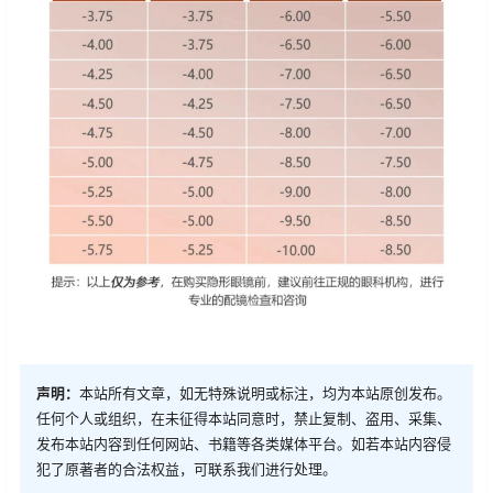
声明：
本站所有文章，如无特殊说明或标注，均为本站原创发布。
任何个人或组织，在未征得本站同意时，禁止复制、盗用、采集、
发布本站内容到任何网站、书籍等各类媒体平台。如若本站内容侵
犯了原著者的合法权益，可联系我们进行处理。