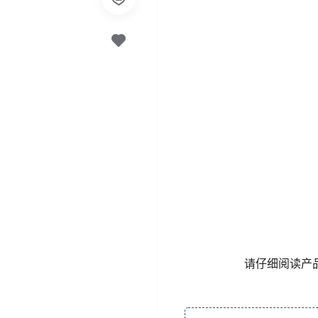
请仔细阅读产