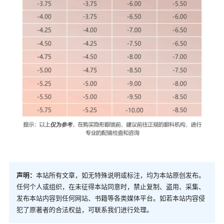
声明：
本站所有文章，如无特殊说明或标注，均为本站原创发布。
任何个人或组织，在未征得本站同意时，禁止复制、盗用、采集、
发布本站内容到任何网站、书籍等各类媒体平台。如若本站内容侵
犯了原著者的合法权益，可联系我们进行处理。