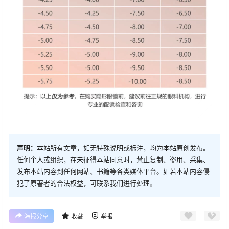
声明：
本站所有文章，如无特殊说明或标注，均为本站原创发布。
任何个人或组织，在未征得本站同意时，禁止复制、盗用、采集、
发布本站内容到任何网站、书籍等各类媒体平台。如若本站内容侵
犯了原著者的合法权益，可联系我们进行处理。
海报分享
收藏
举报