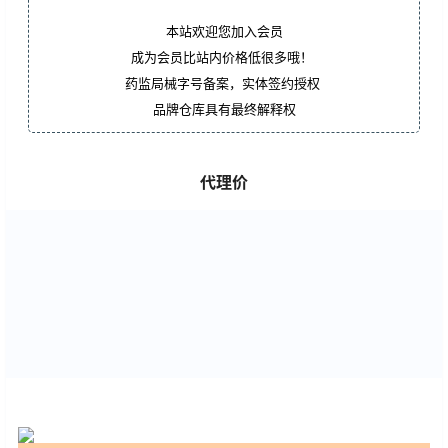
本站欢迎您加入会员
成为会员比站内价格低很多哦！
药监局械字号备案，实体签约授权
品牌仓库具有最终解释权
代理价