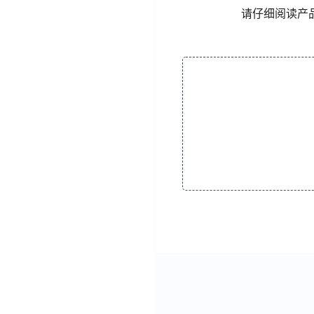
请仔细阅读产