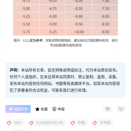
声明：
本站所有文章，如无特殊说明或标注，均为本站原创发布。
任何个人或组织，在未征得本站同意时，禁止复制、盗用、采集、
发布本站内容到任何网站、书籍等各类媒体平台。如若本站内容侵
犯了原著者的合法权益，可联系我们进行处理。
海报分享
收藏
举报
38%
FLOWERCOLOR
中国
半年抛