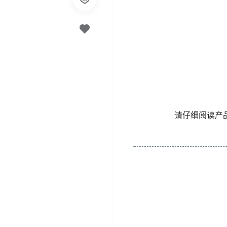
请仔细阅读产