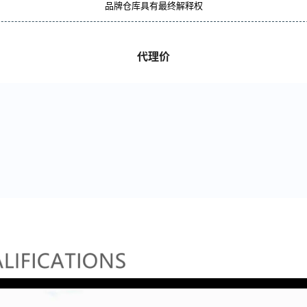
品牌仓库具有最终解释权
代理价