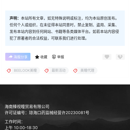
声明：
本站所有文章，如无特殊说明或标注，均为本站原创发布。
任何个人或组织，在未征得本站同意时，禁止复制、盗用、采集、
发布本站内容到任何网站、书籍等各类媒体平台。如若本站内容侵
犯了原著者的合法权益，可联系我们进行处理。
海报分享
收藏
举报
BEELOOK美瞳
最新活动
美瞳代理
海南臻视瞳贸易有限公司
许可证编号：琼海口药监械经营许20230081号
工作时间：
上午 10:00-18:30