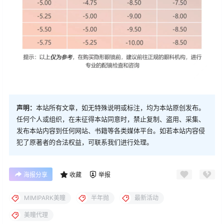
声明：
本站所有文章，如无特殊说明或标注，均为本站原创发布。
任何个人或组织，在未征得本站同意时，禁止复制、盗用、采集、
发布本站内容到任何网站、书籍等各类媒体平台。如若本站内容侵
犯了原著者的合法权益，可联系我们进行处理。
海报分享
收藏
举报
MIMIPARK美瞳
半年抛
最新活动
美瞳代理