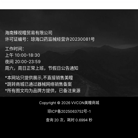
海南臻视瞳贸易有限公司
许可证编号：琼海口药监械经营许20230081号
工作时间：
上午 10:00-18:30
夜间 20:00-23:59
周六，周日正常上班，节假日公告通知
*本网站只提供展示,不直接销售美瞳
*跳转商城已通过器械网络销售备案
*所有图文均为品牌方提供，已备注来源
Copyright © 2026
VVCON美瞳商城
琼ICP备2025063752号-1
查询 20 次，耗时 0.6994 秒