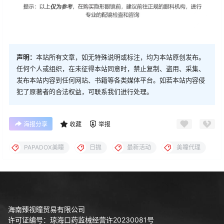
声明：
本站所有文章，如无特殊说明或标注，均为本站原创发布。
任何个人或组织，在未征得本站同意时，禁止复制、盗用、采集、
发布本站内容到任何网站、书籍等各类媒体平台。如若本站内容侵
犯了原著者的合法权益，可联系我们进行处理。
海报分享
收藏
举报
PAPADOX美瞳
日抛
最新活动
美瞳代理
海南臻视瞳贸易有限公司
许可证编号：琼海口药监械经营许20230081号