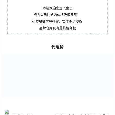
本站欢迎您加入会员
成为会员比站内价格低很多哦！
药监局械字号备案，实体签约授权
品牌仓库具有最终解释权
代理价