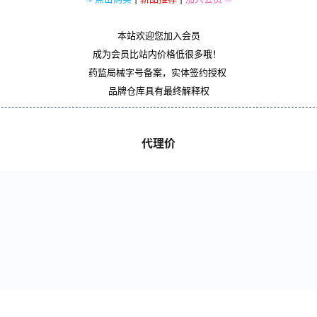
本站欢迎您加入会员
成为会员比站内价格低很多哦！
药监局械字号备案，实体签约授权
品牌仓库具有最终解释权
代理价