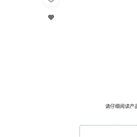
请仔细阅读产