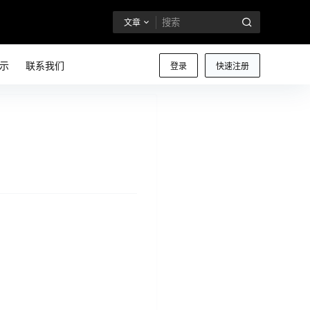
文章
示
联系我们
登录
快速注册