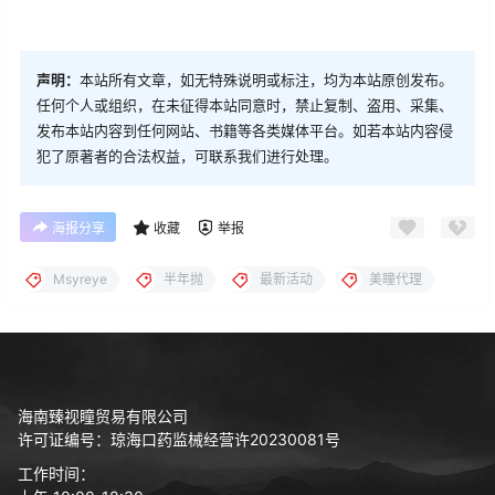
声明：
本站所有文章，如无特殊说明或标注，均为本站原创发布。
任何个人或组织，在未征得本站同意时，禁止复制、盗用、采集、
发布本站内容到任何网站、书籍等各类媒体平台。如若本站内容侵
犯了原著者的合法权益，可联系我们进行处理。
海报分享
收藏
举报
Msyreye
半年抛
最新活动
美瞳代理
海南臻视瞳贸易有限公司
许可证编号：琼海口药监械经营许20230081号
工作时间：