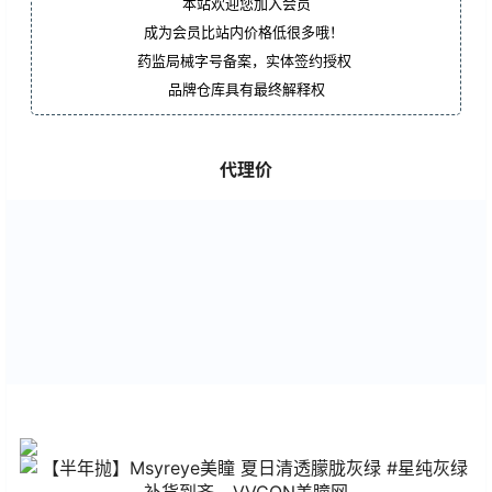
本站欢迎您加入会员
成为会员比站内价格低很多哦！
药监局械字号备案，实体签约授权
品牌仓库具有最终解释权
代理价