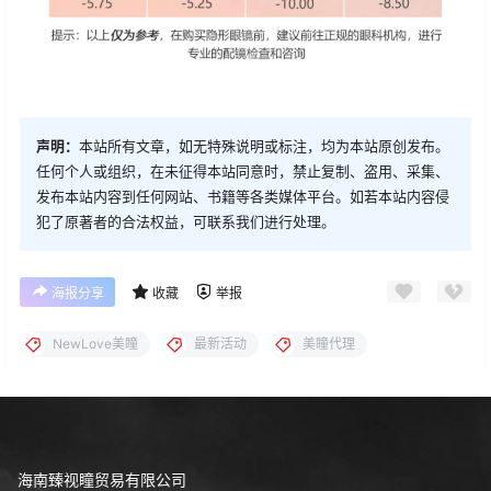
声明：
本站所有文章，如无特殊说明或标注，均为本站原创发布。
任何个人或组织，在未征得本站同意时，禁止复制、盗用、采集、
发布本站内容到任何网站、书籍等各类媒体平台。如若本站内容侵
犯了原著者的合法权益，可联系我们进行处理。
海报分享
收藏
举报
NewLove美瞳
最新活动
美瞳代理
海南臻视瞳贸易有限公司