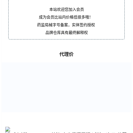
本站欢迎您加入会员
成为会员比站内价格低很多哦！
药监局械字号备案，实体签约授权
品牌仓库具有最终解释权
代理价